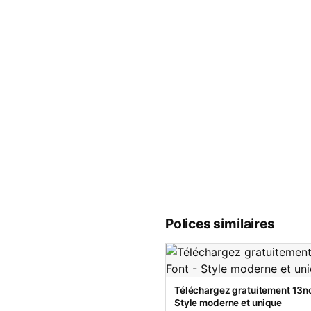
Polices similaires
Téléchargez gratuitement 13no
Style moderne et unique