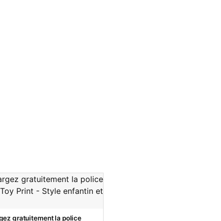
gez gratuitement la police