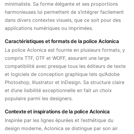
minimaliste. Sa forme élégante et ses proportions
harmonieuses lui permettent de s’intégrer facilement
dans divers contextes visuels, que ce soit pour des
applications numériques ou imprimées.
Caractéristiques et formats de la police Aclonica
La police Aclonica est fournie en plusieurs formats, y
compris TTF, OTF et WOFF, assurant une large
compatibilité avec presque tous les éditeurs de texte
et logiciels de conception graphique tels qu’Adobe
Photoshop, Illustrator et InDesign. Sa structure claire
et d’une lisibilité exceptionnelle en fait un choix
populaire parmi les designers.
Contexte et inspirations de la police Aclonica
Inspirée par les lignes épurées et l’esthétique du
design moderne, Aclonica se distingue par son air