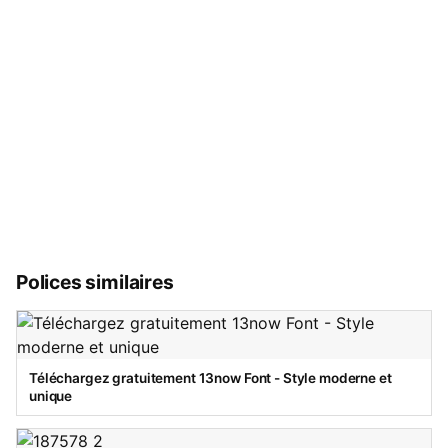
Polices similaires
Téléchargez gratuitement 13now Font - Style moderne et
unique