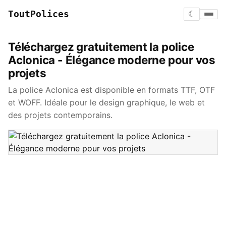
ToutPolices
☾
Téléchargez gratuitement la police
Aclonica - Élégance moderne pour vos
projets
La police Aclonica est disponible en formats TTF, OTF
et WOFF. Idéale pour le design graphique, le web et
des projets contemporains.