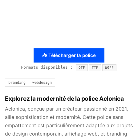
📥 Télécharger la police
Formats disponibles :
OTF
TTF
WOFF
branding
webdesign
Explorez la modernité de la police Aclonica
Aclonica, conçue par un créateur passionné en 2021,
allie sophistication et modernité. Cette police sans
empattement est particulièrement adaptée aux projets
de design contemporain, affichage web, et branding