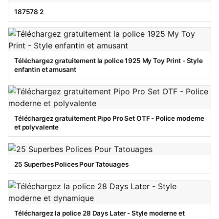
187578 2
Téléchargez gratuitement la police 1925 My Toy Print - Style
enfantin et amusant
Téléchargez gratuitement Pipo Pro Set OTF - Police moderne
et polyvalente
25 Superbes Polices Pour Tatouages
Téléchargez la police 28 Days Later - Style moderne et