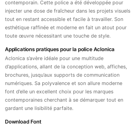
contemporain. Cette police a été développée pour
injecter une dose de fraîcheur dans les projets visuels
tout en restant accessible et facile à travailler. Son
esthétique raffinée et moderne en fait un atout pour
toute œuvre nécessitant une touche de style.
Applications pratiques pour la police Aclonica
Aclonica s’avère idéale pour une multitude
d’applications, allant de la conception web, affiches,
brochures, jusqu’aux supports de communication
numériques. Sa polyvalence et son allure moderne
font d’elle un excellent choix pour les marques
contemporaines cherchant à se démarquer tout en
gardant une lisibilité parfaite.
Download Font