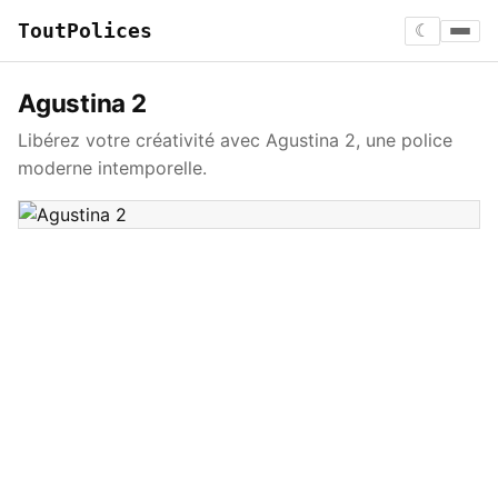
ToutPolices
☾
Agustina 2
Libérez votre créativité avec Agustina 2, une police
moderne intemporelle.