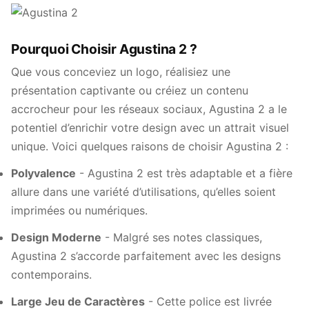
Pourquoi Choisir Agustina 2 ?
Que vous conceviez un logo, réalisiez une
présentation captivante ou créiez un contenu
accrocheur pour les réseaux sociaux, Agustina 2 a le
potentiel d’enrichir votre design avec un attrait visuel
unique. Voici quelques raisons de choisir Agustina 2 :
Polyvalence
- Agustina 2 est très adaptable et a fière
allure dans une variété d’utilisations, qu’elles soient
imprimées ou numériques.
Design Moderne
- Malgré ses notes classiques,
Agustina 2 s’accorde parfaitement avec les designs
contemporains.
Large Jeu de Caractères
- Cette police est livrée