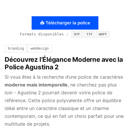
📥 Télécharger la police
Formats disponibles :
OTF
TTF
WOFF
branding
webdesign
Découvrez l’Élégance Moderne avec la
Police Agustina 2
Si vous êtes à la recherche d’une police de caractères
moderne mais intemporelle
, ne cherchez pas plus
loin - Agustina 2 pourrait devenir votre police de
référence. Cette police polyvalente offre un équilibre
idéal entre un caractère classique et un charme
contemporain, ce qui en fait un choix parfait pour une
multitude de projets.