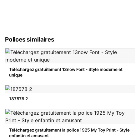
Polices similaires
Téléchargez gratuitement 13now Font - Style moderne et
unique
187578 2
Téléchargez gratuitement la police 1925 My Toy Print - Style
enfantin et amusant