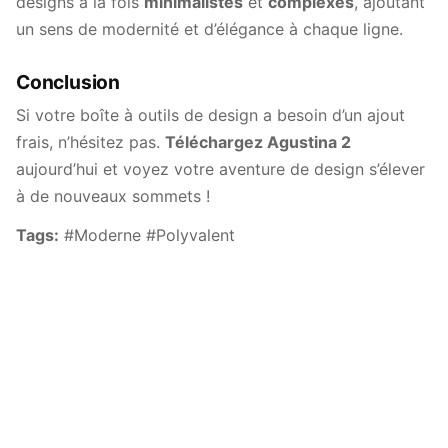
designs à la fois
minimalistes
et
complexes
, ajoutant
un sens de modernité et d’élégance à chaque ligne.
Conclusion
Si votre boîte à outils de design a besoin d’un ajout
frais, n’hésitez pas.
Téléchargez Agustina 2
aujourd’hui et voyez votre aventure de design s’élever
à de nouveaux sommets !
Tags:
#Moderne #Polyvalent