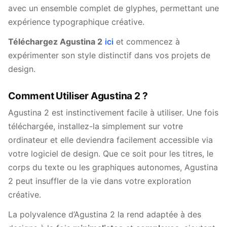
avec un ensemble complet de glyphes, permettant une
expérience typographique créative.
Téléchargez Agustina 2
ici
et commencez à
expérimenter son style distinctif dans vos projets de
design.
Comment Utiliser Agustina 2 ?
Agustina 2 est instinctivement facile à utiliser. Une fois
téléchargée, installez-la simplement sur votre
ordinateur et elle deviendra facilement accessible via
votre logiciel de design. Que ce soit pour les titres, le
corps du texte ou les graphiques autonomes, Agustina
2 peut insuffler de la vie dans votre exploration
créative.
La polyvalence d’Agustina 2 la rend adaptée à des