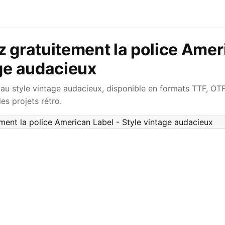
 gratuitement la police Amer
ge audacieux
 au style vintage audacieux, disponible en formats TTF, OT
es projets rétro.