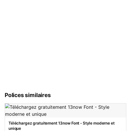
Polices similaires
Téléchargez gratuitement 13now Font - Style moderne et
unique