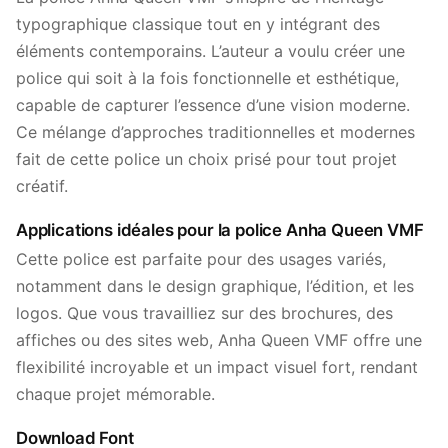
typographique classique tout en y intégrant des
éléments contemporains. L’auteur a voulu créer une
police qui soit à la fois fonctionnelle et esthétique,
capable de capturer l’essence d’une vision moderne.
Ce mélange d’approches traditionnelles et modernes
fait de cette police un choix prisé pour tout projet
créatif.
Applications idéales pour la police Anha Queen VMF
Cette police est parfaite pour des usages variés,
notamment dans le design graphique, l’édition, et les
logos. Que vous travailliez sur des brochures, des
affiches ou des sites web, Anha Queen VMF offre une
flexibilité incroyable et un impact visuel fort, rendant
chaque projet mémorable.
Download Font