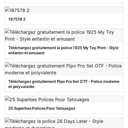
187578 2
Téléchargez gratuitement la police 1925 My Toy Print - Style
enfantin et amusant
Téléchargez gratuitement Pipo Pro Set OTF - Police moderne
et polyvalente
25 Superbes Polices Pour Tatouages