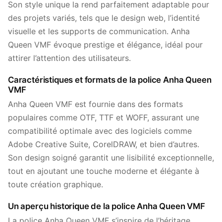
Son style unique la rend parfaitement adaptable pour
des projets variés, tels que le design web, l’identité
visuelle et les supports de communication. Anha
Queen VMF évoque prestige et élégance, idéal pour
attirer l’attention des utilisateurs.
Caractéristiques et formats de la police Anha Queen
VMF
Anha Queen VMF est fournie dans des formats
populaires comme OTF, TTF et WOFF, assurant une
compatibilité optimale avec des logiciels comme
Adobe Creative Suite, CorelDRAW, et bien d’autres.
Son design soigné garantit une lisibilité exceptionnelle,
tout en ajoutant une touche moderne et élégante à
toute création graphique.
Un aperçu historique de la police Anha Queen VMF
La police Anha Queen VMF s’inspire de l’héritage