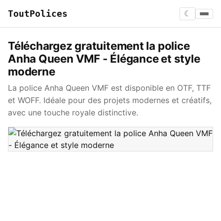
ToutPolices
☾
Téléchargez gratuitement la police
Anha Queen VMF - Élégance et style
moderne
La police Anha Queen VMF est disponible en OTF, TTF
et WOFF. Idéale pour des projets modernes et créatifs,
avec une touche royale distinctive.