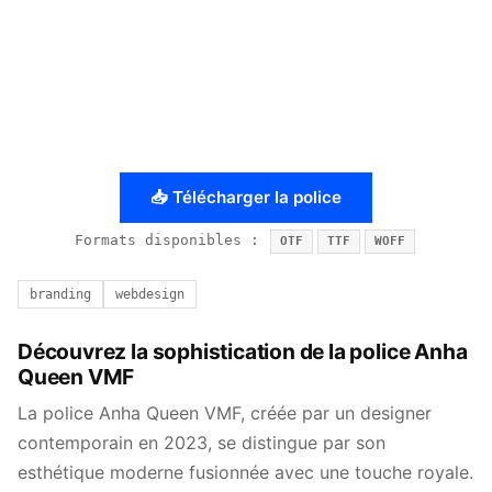
📥 Télécharger la police
Formats disponibles :
OTF
TTF
WOFF
branding
webdesign
Découvrez la sophistication de la police Anha
Queen VMF
La police Anha Queen VMF, créée par un designer
contemporain en 2023, se distingue par son
esthétique moderne fusionnée avec une touche royale.