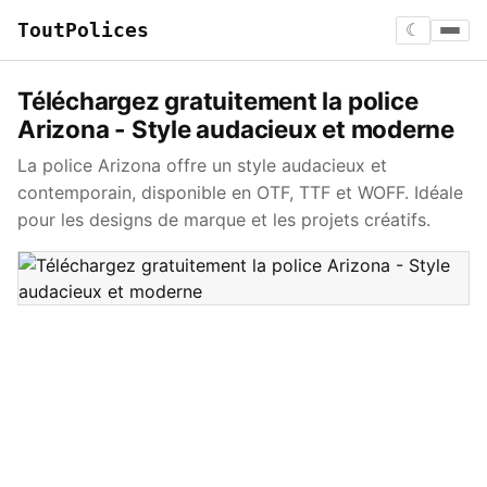
ToutPolices
☾
Téléchargez gratuitement la police
Arizona - Style audacieux et moderne
La police Arizona offre un style audacieux et
contemporain, disponible en OTF, TTF et WOFF. Idéale
pour les designs de marque et les projets créatifs.