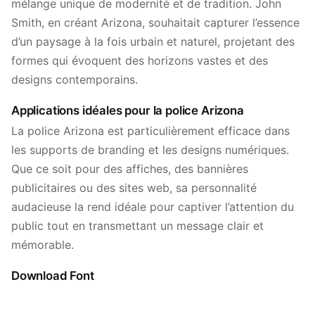
mélange unique de modernité et de tradition. John
Smith, en créant Arizona, souhaitait capturer l’essence
d’un paysage à la fois urbain et naturel, projetant des
formes qui évoquent des horizons vastes et des
designs contemporains.
Applications idéales pour la police Arizona
La police Arizona est particulièrement efficace dans
les supports de branding et les designs numériques.
Que ce soit pour des affiches, des bannières
publicitaires ou des sites web, sa personnalité
audacieuse la rend idéale pour captiver l’attention du
public tout en transmettant un message clair et
mémorable.
Download Font