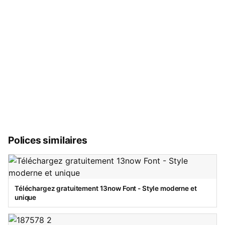
Polices similaires
Téléchargez gratuitement 13now Font - Style moderne et
unique