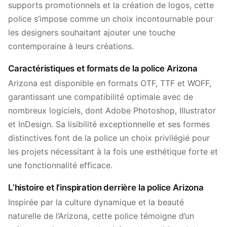
supports promotionnels et la création de logos, cette
police s’impose comme un choix incontournable pour
les designers souhaitant ajouter une touche
contemporaine à leurs créations.
Caractéristiques et formats de la police Arizona
Arizona est disponible en formats OTF, TTF et WOFF,
garantissant une compatibilité optimale avec de
nombreux logiciels, dont Adobe Photoshop, Illustrator
et InDesign. Sa lisibilité exceptionnelle et ses formes
distinctives font de la police un choix privilégié pour
les projets nécessitant à la fois une esthétique forte et
une fonctionnalité efficace.
L’histoire et l’inspiration derrière la police Arizona
Inspirée par la culture dynamique et la beauté
naturelle de l’Arizona, cette police témoigne d’un