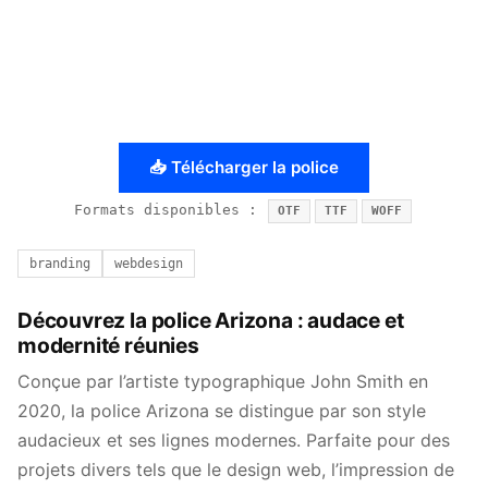
📥 Télécharger la police
Formats disponibles :
OTF
TTF
WOFF
branding
webdesign
Découvrez la police Arizona : audace et
modernité réunies
Conçue par l’artiste typographique John Smith en
2020, la police Arizona se distingue par son style
audacieux et ses lignes modernes. Parfaite pour des
projets divers tels que le design web, l’impression de