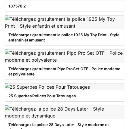
187578 2
Téléchargez gratuitement la police 1925 My Toy Print - Style
enfantin et amusant
Téléchargez gratuitement Pipo Pro Set OTF - Police moderne
et polyvalente
25 Superbes Polices Pour Tatouages
Téléchargez la police 28 Days Later - Style moderne et