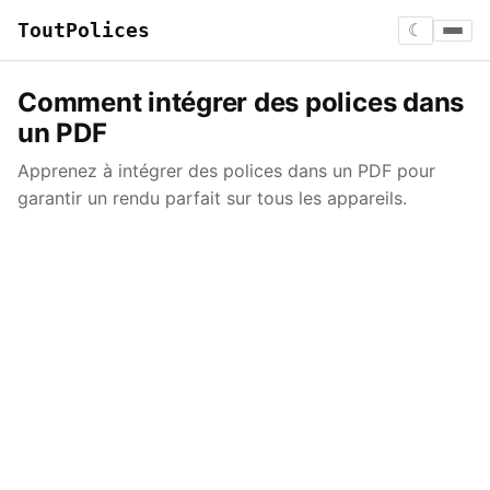
ToutPolices
☾
Comment intégrer des polices dans
un PDF
Apprenez à intégrer des polices dans un PDF pour
garantir un rendu parfait sur tous les appareils.