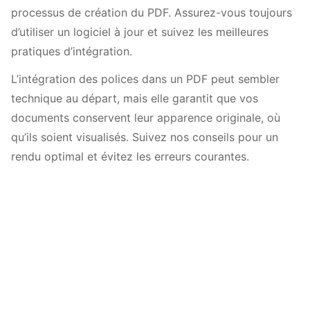
processus de création du PDF. Assurez-vous toujours
d’utiliser un logiciel à jour et suivez les meilleures
pratiques d’intégration.
L’intégration des polices dans un PDF peut sembler
technique au départ, mais elle garantit que vos
documents conservent leur apparence originale, où
qu’ils soient visualisés. Suivez nos conseils pour un
rendu optimal et évitez les erreurs courantes.