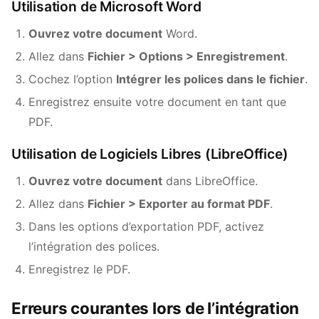
Utilisation de Microsoft Word
Ouvrez votre document
Word.
Allez dans
Fichier > Options > Enregistrement
.
Cochez l’option
Intégrer les polices dans le fichier
.
Enregistrez ensuite votre document en tant que
PDF.
Utilisation de Logiciels Libres (LibreOffice)
Ouvrez votre document
dans LibreOffice.
Allez dans
Fichier > Exporter au format PDF
.
Dans les options d’exportation PDF, activez
l’intégration des polices.
Enregistrez le PDF.
Erreurs courantes lors de l’intégration