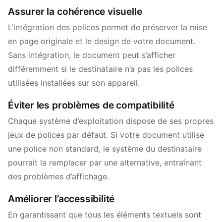
Assurer la cohérence visuelle
L’intégration des polices permet de préserver la mise
en page originale et le design de votre document.
Sans intégration, le document peut s’afficher
différemment si le destinataire n’a pas les polices
utilisées installées sur son appareil.
Éviter les problèmes de compatibilité
Chaque système d’exploitation dispose de ses propres
jeux de polices par défaut. Si votre document utilise
une police non standard, le système du destinataire
pourrait la remplacer par une alternative, entraînant
des problèmes d’affichage.
Améliorer l’accessibilité
En garantissant que tous les éléments textuels sont