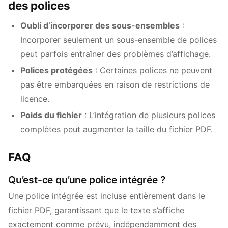
des polices
Oubli d’incorporer des sous-ensembles
:
Incorporer seulement un sous-ensemble de polices
peut parfois entraîner des problèmes d’affichage.
Polices protégées
: Certaines polices ne peuvent
pas être embarquées en raison de restrictions de
licence.
Poids du fichier
: L’intégration de plusieurs polices
complètes peut augmenter la taille du fichier PDF.
FAQ
Qu’est-ce qu’une police intégrée ?
Une police intégrée est incluse entièrement dans le
fichier PDF, garantissant que le texte s’affiche
exactement comme prévu, indépendamment des