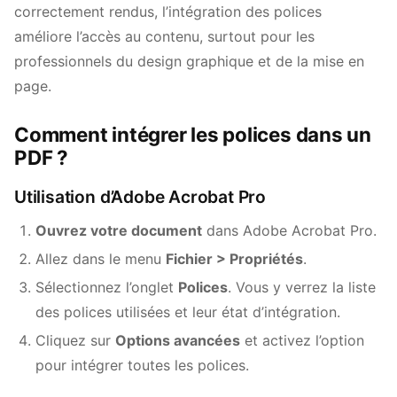
correctement rendus, l’intégration des polices
améliore l’accès au contenu, surtout pour les
professionnels du design graphique et de la mise en
page.
Comment intégrer les polices dans un
PDF ?
Utilisation d’Adobe Acrobat Pro
Ouvrez votre document
dans Adobe Acrobat Pro.
Allez dans le menu
Fichier > Propriétés
.
Sélectionnez l’onglet
Polices
. Vous y verrez la liste
des polices utilisées et leur état d’intégration.
Cliquez sur
Options avancées
et activez l’option
pour intégrer toutes les polices.