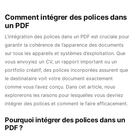
Comment intégrer des polices dans
un PDF
L’intégration des polices dans un PDF est cruciale pour
garantir la cohérence de l’apparence des documents
sur tous les appareils et systèmes d’exploitation. Que
vous envoyiez un CV, un rapport important ou un
portfolio créatif, des polices incorporées assurent que
le destinataire voit votre document exactement
comme vous l’avez conçu. Dans cet article, nous
explorerons les raisons pour lesquelles vous devriez
intégrer des polices et comment le faire efficacement.
Pourquoi intégrer des polices dans un
PDF ?