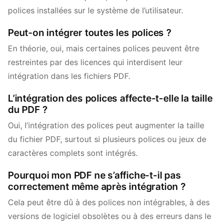
polices installées sur le système de l’utilisateur.
Peut-on intégrer toutes les polices ?
En théorie, oui, mais certaines polices peuvent être
restreintes par des licences qui interdisent leur
intégration dans les fichiers PDF.
L’intégration des polices affecte-t-elle la taille
du PDF ?
Oui, l’intégration des polices peut augmenter la taille
du fichier PDF, surtout si plusieurs polices ou jeux de
caractères complets sont intégrés.
Pourquoi mon PDF ne s’affiche-t-il pas
correctement même après intégration ?
Cela peut être dû à des polices non intégrables, à des
versions de logiciel obsolètes ou à des erreurs dans le