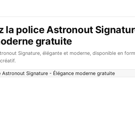
 la police Astronout Signatur
oderne gratuite
tronout Signature, élégante et moderne, disponible en for
créatif.