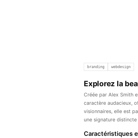
branding
webdesign
Explorez la bea
Créée par Alex Smith e
caractère audacieux, o
visionnaires, elle est p
une signature distincte
Caractéristiques e