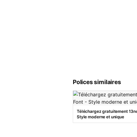
Polices similaires
Téléchargez gratuitement 13no
Style moderne et unique