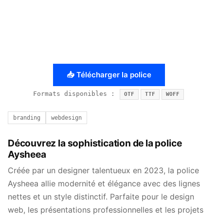
📥 Télécharger la police
Formats disponibles :
OTF
TTF
WOFF
branding
webdesign
Découvrez la sophistication de la police
Aysheea
Créée par un designer talentueux en 2023, la police
Aysheea allie modernité et élégance avec des lignes
nettes et un style distinctif. Parfaite pour le design
web, les présentations professionnelles et les projets