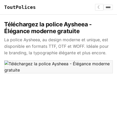
ToutPolices
☾
Téléchargez la police Aysheea -
Élégance moderne gratuite
La police Aysheea, au design moderne et unique, est
disponible en formats TTF, OTF et WOFF. Idéale pour
le branding, la typographie élégante et plus encore.