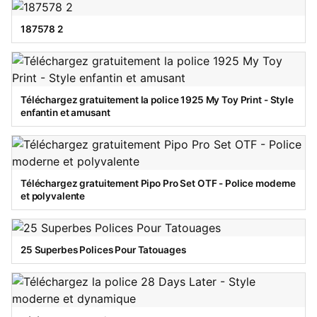
187578 2
Téléchargez gratuitement la police 1925 My Toy Print - Style
enfantin et amusant
Téléchargez gratuitement Pipo Pro Set OTF - Police moderne
et polyvalente
25 Superbes Polices Pour Tatouages