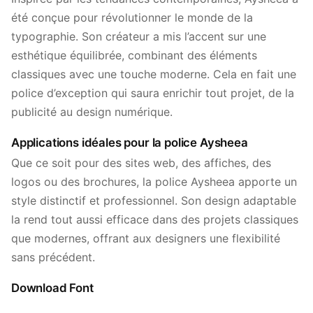
été conçue pour révolutionner le monde de la
typographie. Son créateur a mis l’accent sur une
esthétique équilibrée, combinant des éléments
classiques avec une touche moderne. Cela en fait une
police d’exception qui saura enrichir tout projet, de la
publicité au design numérique.
Applications idéales pour la police Aysheea
Que ce soit pour des sites web, des affiches, des
logos ou des brochures, la police Aysheea apporte un
style distinctif et professionnel. Son design adaptable
la rend tout aussi efficace dans des projets classiques
que modernes, offrant aux designers une flexibilité
sans précédent.
Download Font