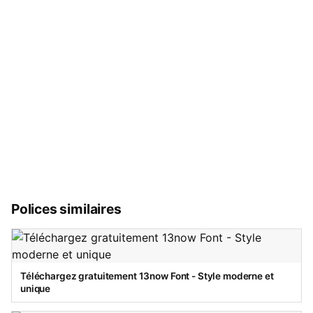
Polices similaires
Téléchargez gratuitement 13now Font - Style moderne et
unique