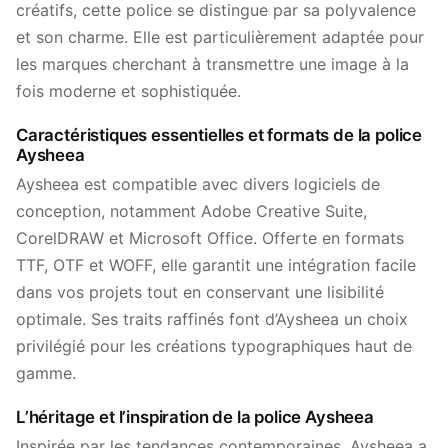
créatifs, cette police se distingue par sa polyvalence
et son charme. Elle est particulièrement adaptée pour
les marques cherchant à transmettre une image à la
fois moderne et sophistiquée.
Caractéristiques essentielles et formats de la police
Aysheea
Aysheea est compatible avec divers logiciels de
conception, notamment Adobe Creative Suite,
CorelDRAW et Microsoft Office. Offerte en formats
TTF, OTF et WOFF, elle garantit une intégration facile
dans vos projets tout en conservant une lisibilité
optimale. Ses traits raffinés font d’Aysheea un choix
privilégié pour les créations typographiques haut de
gamme.
L’héritage et l’inspiration de la police Aysheea
Inspirée par les tendances contemporaines, Aysheea a