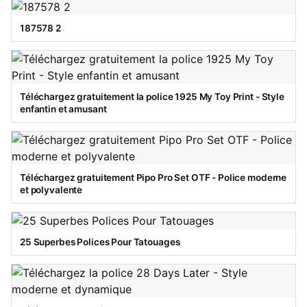
187578 2
Téléchargez gratuitement la police 1925 My Toy Print - Style
enfantin et amusant
Téléchargez gratuitement Pipo Pro Set OTF - Police moderne
et polyvalente
25 Superbes Polices Pour Tatouages