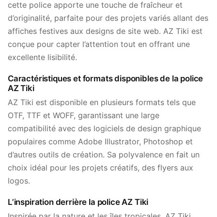
cette police apporte une touche de fraîcheur et
d’originalité, parfaite pour des projets variés allant des
affiches festives aux designs de site web. AZ Tiki est
conçue pour capter l’attention tout en offrant une
excellente lisibilité.
Caractéristiques et formats disponibles de la police
AZ Tiki
AZ Tiki est disponible en plusieurs formats tels que
OTF, TTF et WOFF, garantissant une large
compatibilité avec des logiciels de design graphique
populaires comme Adobe Illustrator, Photoshop et
d’autres outils de création. Sa polyvalence en fait un
choix idéal pour les projets créatifs, des flyers aux
logos.
L’inspiration derrière la police AZ Tiki
Inspirée par la nature et les îles tropicales, AZ Tiki