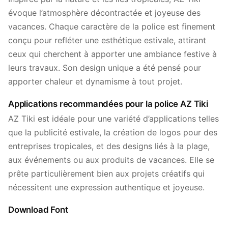
évoque l’atmosphère décontractée et joyeuse des
vacances. Chaque caractère de la police est finement
conçu pour refléter une esthétique estivale, attirant
ceux qui cherchent à apporter une ambiance festive à
leurs travaux. Son design unique a été pensé pour
apporter chaleur et dynamisme à tout projet.
Applications recommandées pour la police AZ Tiki
AZ Tiki est idéale pour une variété d’applications telles
que la publicité estivale, la création de logos pour des
entreprises tropicales, et des designs liés à la plage,
aux événements ou aux produits de vacances. Elle se
prête particulièrement bien aux projets créatifs qui
nécessitent une expression authentique et joyeuse.
Download Font