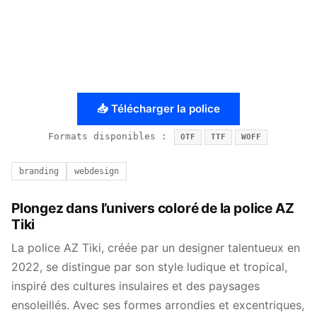
📥 Télécharger la police
Formats disponibles :
OTF
TTF
WOFF
branding
webdesign
Plongez dans l’univers coloré de la police AZ
Tiki
La police AZ Tiki, créée par un designer talentueux en
2022, se distingue par son style ludique et tropical,
inspiré des cultures insulaires et des paysages
ensoleillés. Avec ses formes arrondies et excentriques,