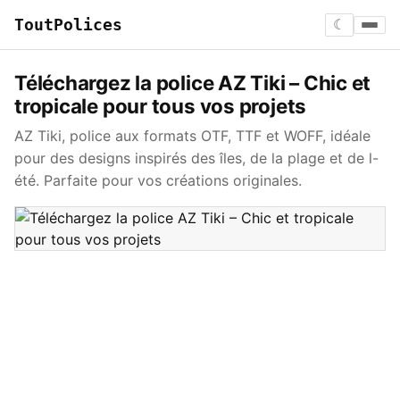
ToutPolices
☾
Téléchargez la police AZ Tiki – Chic et
tropicale pour tous vos projets
AZ Tiki, police aux formats OTF, TTF et WOFF, idéale
pour des designs inspirés des îles, de la plage et de l-
été. Parfaite pour vos créations originales.