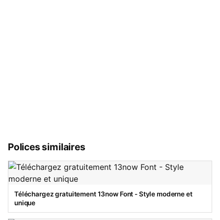
Polices similaires
Téléchargez gratuitement 13now Font - Style moderne et
unique