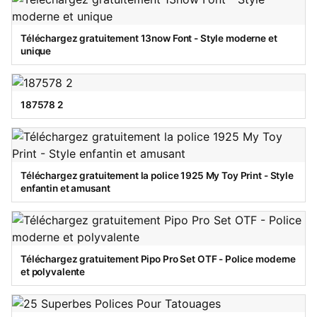
Téléchargez gratuitement 13now Font - Style moderne et
unique
187578 2
Téléchargez gratuitement la police 1925 My Toy Print - Style
enfantin et amusant
Téléchargez gratuitement Pipo Pro Set OTF - Police moderne
et polyvalente