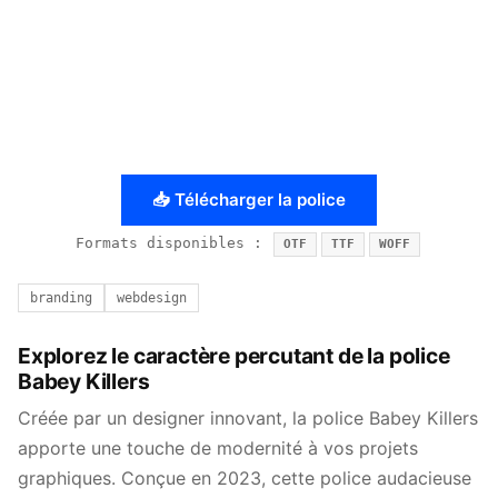
📥 Télécharger la police
Formats disponibles :
OTF
TTF
WOFF
branding
webdesign
Explorez le caractère percutant de la police
Babey Killers
Créée par un designer innovant, la police Babey Killers
apporte une touche de modernité à vos projets
graphiques. Conçue en 2023, cette police audacieuse