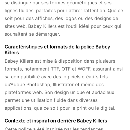
se distingue par ses formes géométriques et ses
lignes fluides, parfaites pour attirer l’attention. Que ce
soit pour des affiches, des logos ou des designs de
sites web, Babey Killers est l’outil idéal pour ceux qui
souhaitent se démarquer.
Caractéristiques et formats de la police Babey
Killers
Babey Killers est mise à disposition dans plusieurs
formats, notamment TTF, OTF et WOFF, assurant ainsi
sa compatibilité avec des logiciels créatifs tels
qu’Adobe Photoshop, Illustrator et même des
plateformes web. Son design unique et audacieux
permet une utilisation fluide dans diverses
applications, que ce soit pour le print ou le digital.
Contexte et inspiration derrière Babey Killers
Cette police a été inspirée par les tendances