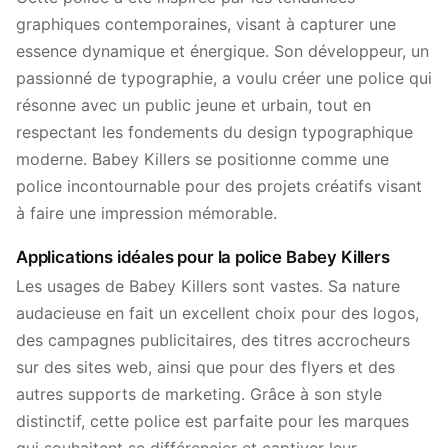
graphiques contemporaines, visant à capturer une
essence dynamique et énergique. Son développeur, un
passionné de typographie, a voulu créer une police qui
résonne avec un public jeune et urbain, tout en
respectant les fondements du design typographique
moderne. Babey Killers se positionne comme une
police incontournable pour des projets créatifs visant
à faire une impression mémorable.
Applications idéales pour la police Babey Killers
Les usages de Babey Killers sont vastes. Sa nature
audacieuse en fait un excellent choix pour des logos,
des campagnes publicitaires, des titres accrocheurs
sur des sites web, ainsi que pour des flyers et des
autres supports de marketing. Grâce à son style
distinctif, cette police est parfaite pour les marques