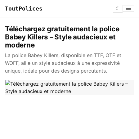
ToutPolices
☾
Téléchargez gratuitement la police
Babey Killers – Style audacieux et
moderne
La police Babey Killers, disponible en TTF, OTF et
WOFF, allie un style audacieux à une expressivité
unique, idéale pour des designs percutants.