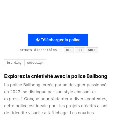
📥 Télécharger la police
Formats disponibles :
OTF
TTF
WOFF
branding
webdesign
Explorez la créativité avec la police Balibong
La police Balibong, créée par un designer passionné
en 2022, se distingue par son style amusant et
expressif. Conçue pour s’adapter à divers contextes,
cette police est idéale pour les projets créatifs allant
de l’identité visuelle à l’affichage. Les courbes