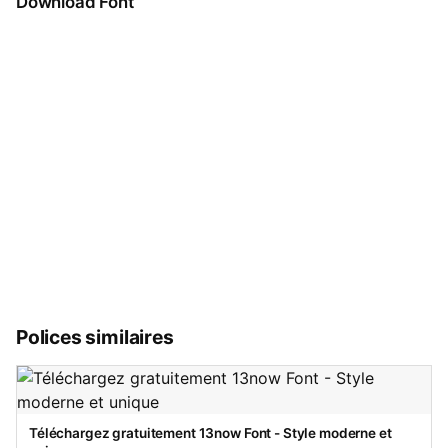
Download Font
Polices similaires
Téléchargez gratuitement 13now Font - Style moderne et