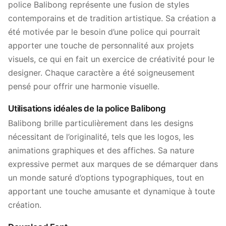
police Balibong représente une fusion de styles
contemporains et de tradition artistique. Sa création a
été motivée par le besoin d’une police qui pourrait
apporter une touche de personnalité aux projets
visuels, ce qui en fait un exercice de créativité pour le
designer. Chaque caractère a été soigneusement
pensé pour offrir une harmonie visuelle.
Utilisations idéales de la police Balibong
Balibong brille particulièrement dans les designs
nécessitant de l’originalité, tels que les logos, les
animations graphiques et des affiches. Sa nature
expressive permet aux marques de se démarquer dans
un monde saturé d’options typographiques, tout en
apportant une touche amusante et dynamique à toute
création.