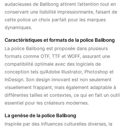
audacieuses de Balibong attirent l’attention tout en
conservant une lisibilité impressionnante, faisant de
cette police un choix parfait pour les marques
dynamiques.
Caractéristiques et formats de la police Balibong
La police Balibong est proposée dans plusieurs
formats comme OTF, TTF et WOFF, assurant une
compatibilité optimale avec des logiciels de
conception tels qu’Adobe Illustrator, Photoshop et
InDesign. Son design innovant est non seulement
visuellement frappant, mais également adaptable à
différentes tailles et contextes, ce qui en fait un outil
essentiel pour les créateurs modernes.
La genèse de la police Balibong
Inspirée par des influences culturelles diverses, la