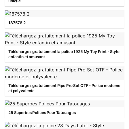
unique
187578 2
Téléchargez gratuitement la police 1925 My Toy Print - Style
enfantin et amusant
Téléchargez gratuitement Pipo Pro Set OTF - Police moderne
et polyvalente
25 Superbes Polices Pour Tatouages