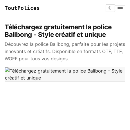
ToutPolices
☾
Téléchargez gratuitement la police
Balibong - Style créatif et unique
Découvrez la police Balibong, parfaite pour les projets
innovants et créatifs. Disponible en formats OTF, TTF,
WOFF pour tous vos designs.