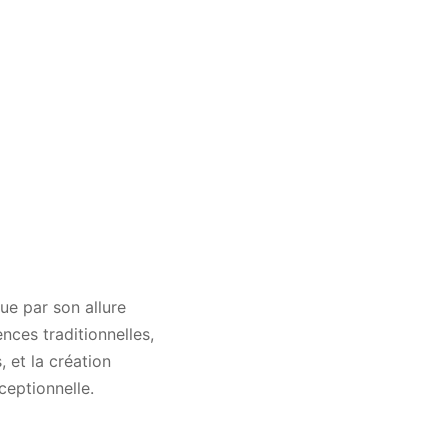
ue par son allure
nces traditionnelles,
, et la création
ceptionnelle.