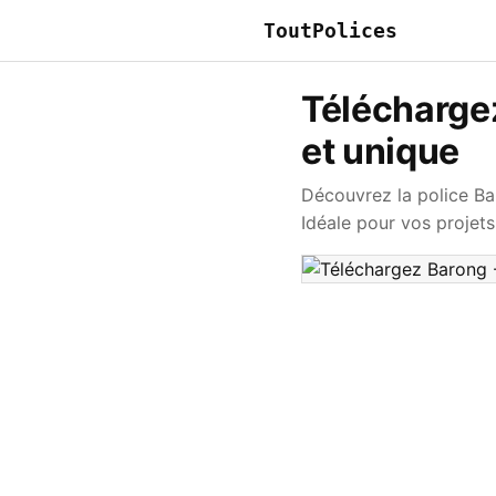
ToutPolices
Téléchargez
et unique
Découvrez la police Ba
Idéale pour vos projets 