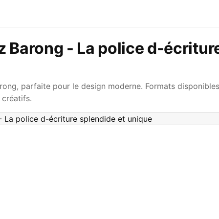
 Barong - La police d-écritur
rong, parfaite pour le design moderne. Formats disponibles
créatifs.