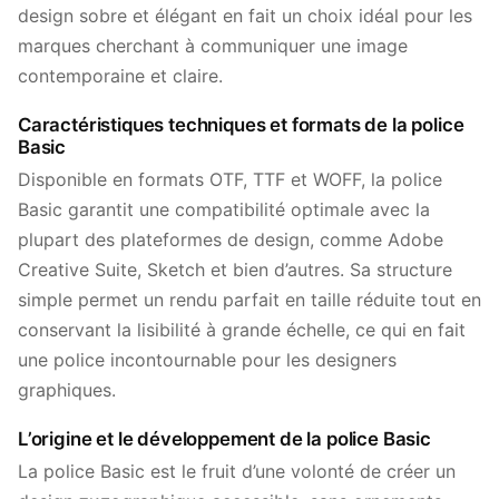
design sobre et élégant en fait un choix idéal pour les
marques cherchant à communiquer une image
contemporaine et claire.
Caractéristiques techniques et formats de la police
Basic
Disponible en formats OTF, TTF et WOFF, la police
Basic garantit une compatibilité optimale avec la
plupart des plateformes de design, comme Adobe
Creative Suite, Sketch et bien d’autres. Sa structure
simple permet un rendu parfait en taille réduite tout en
conservant la lisibilité à grande échelle, ce qui en fait
une police incontournable pour les designers
graphiques.
L’origine et le développement de la police Basic
La police Basic est le fruit d’une volonté de créer un