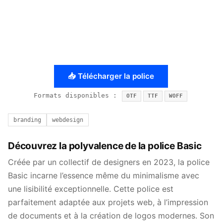
📥 Télécharger la police
Formats disponibles :
OTF
TTF
WOFF
branding
webdesign
Découvrez la polyvalence de la police Basic
Créée par un collectif de designers en 2023, la police
Basic incarne l’essence même du minimalisme avec
une lisibilité exceptionnelle. Cette police est
parfaitement adaptée aux projets web, à l’impression
de documents et à la création de logos modernes. Son