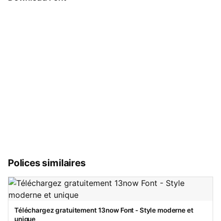
Polices similaires
Téléchargez gratuitement 13now Font - Style moderne et
unique