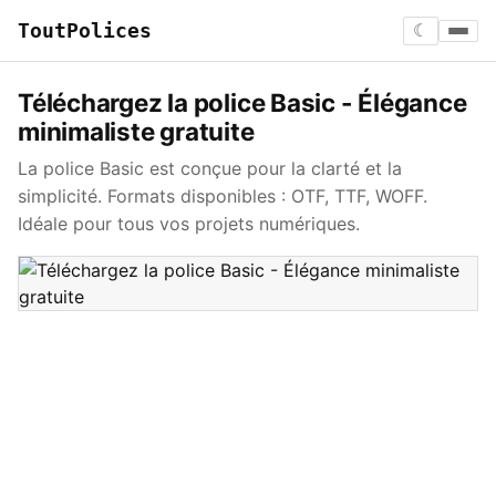
ToutPolices
☾
Téléchargez la police Basic - Élégance
minimaliste gratuite
La police Basic est conçue pour la clarté et la
simplicité. Formats disponibles : OTF, TTF, WOFF.
Idéale pour tous vos projets numériques.