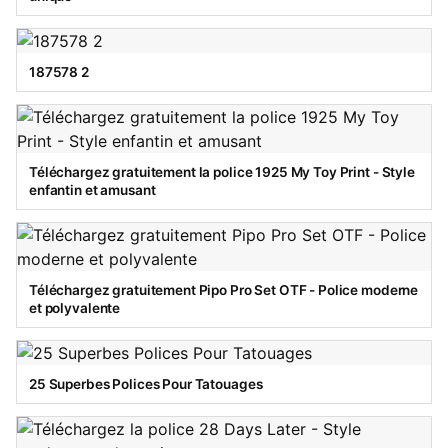
187578 2
Téléchargez gratuitement la police 1925 My Toy Print - Style
enfantin et amusant
Téléchargez gratuitement Pipo Pro Set OTF - Police moderne
et polyvalente
25 Superbes Polices Pour Tatouages