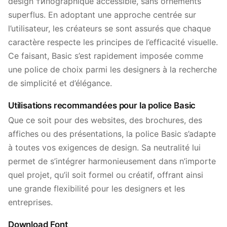
design типographique accessible, sans ornements
superflus. En adoptant une approche centrée sur
l’utilisateur, les créateurs se sont assurés que chaque
caractère respecte les principes de l’efficacité visuelle.
Ce faisant, Basic s’est rapidement imposée comme
une police de choix parmi les designers à la recherche
de simplicité et d’élégance.
Utilisations recommandées pour la police Basic
Que ce soit pour des websites, des brochures, des
affiches ou des présentations, la police Basic s’adapte
à toutes vos exigences de design. Sa neutralité lui
permet de s’intégrer harmonieusement dans n’importe
quel projet, qu’il soit formel ou créatif, offrant ainsi
une grande flexibilité pour les designers et les
entreprises.
Download Font