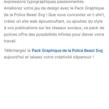
expressions typographiques passionnantes.
Améliorez votre jeu de design avec le Pack Graphique
de la Police Beast Svg ! Que vous conceviez un t-shirt,
créiez un site web époustouflant, ou ajoutiez du style
à vos publications sur les réseaux sociaux, ce pack de
polices offre des possibilités infinies pour élever votre
travail.
Téléchargez le
Pack Graphique de la Police Beast Svg
aujourd’hui et laissez votre créativité s’épanouir !