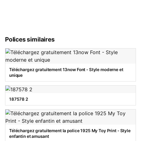
Polices similaires
Téléchargez gratuitement 13now Font - Style moderne et
unique
187578 2
Téléchargez gratuitement la police 1925 My Toy Print - Style
enfantin et amusant