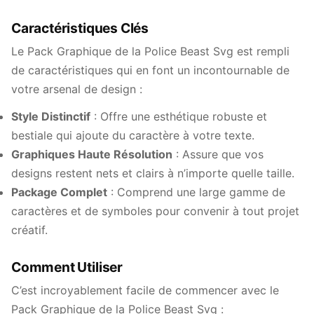
Caractéristiques Clés
Le Pack Graphique de la Police Beast Svg est rempli
de caractéristiques qui en font un incontournable de
votre arsenal de design :
Style Distinctif
: Offre une esthétique robuste et
bestiale qui ajoute du caractère à votre texte.
Graphiques Haute Résolution
: Assure que vos
designs restent nets et clairs à n’importe quelle taille.
Package Complet
: Comprend une large gamme de
caractères et de symboles pour convenir à tout projet
créatif.
Comment Utiliser
C’est incroyablement facile de commencer avec le
Pack Graphique de la Police Beast Svg :