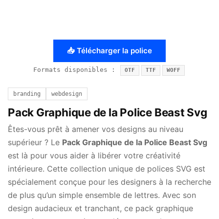
📥 Télécharger la police
Formats disponibles :
OTF
TTF
WOFF
branding
webdesign
Pack Graphique de la Police Beast Svg
Êtes-vous prêt à amener vos designs au niveau
supérieur ? Le
Pack Graphique de la Police Beast Svg
est là pour vous aider à libérer votre créativité
intérieure. Cette collection unique de polices SVG est
spécialement conçue pour les designers à la recherche
de plus qu’un simple ensemble de lettres. Avec son
design audacieux et tranchant, ce pack graphique