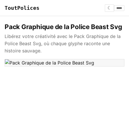
ToutPolices
☾
Pack Graphique de la Police Beast Svg
Libérez votre créativité avec le Pack Graphique de la
Police Beast Svg, où chaque glyphe raconte une
histoire sauvage.