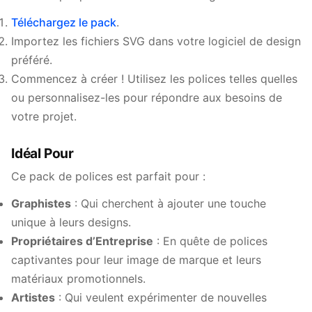
Téléchargez le pack
.
Importez les fichiers SVG dans votre logiciel de design
préféré.
Commencez à créer ! Utilisez les polices telles quelles
ou personnalisez-les pour répondre aux besoins de
votre projet.
Idéal Pour
Ce pack de polices est parfait pour :
Graphistes
: Qui cherchent à ajouter une touche
unique à leurs designs.
Propriétaires d’Entreprise
: En quête de polices
captivantes pour leur image de marque et leurs
matériaux promotionnels.
Artistes
: Qui veulent expérimenter de nouvelles