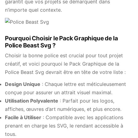
garantit que vos projets se démarquent dans
n’importe quel contexte.
Pourquoi Choisir le Pack Graphique de la
Police Beast Svg ?
Choisir la bonne police est crucial pour tout projet
créatif, et voici pourquoi le Pack Graphique de la
Police Beast Svg devrait être en tête de votre liste :
Design Unique
: Chaque lettre est méticuleusement
conçue pour assurer un attrait visuel maximal.
Utilisation Polyvalente
: Parfait pour les logos,
affiches, œuvres d’art numériques, et plus encore.
Facile à Utiliser
: Compatible avec les applications
prenant en charge les SVG, le rendant accessible à
tous.