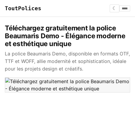
ToutPolices
☾
Téléchargez gratuitement la police
Beaumaris Demo - Élégance moderne
et esthétique unique
La police Beaumaris Demo, disponible en formats OTF,
TTF et WOFF, allie modernité et sophistication, idéale
pour les projets design et créatifs.