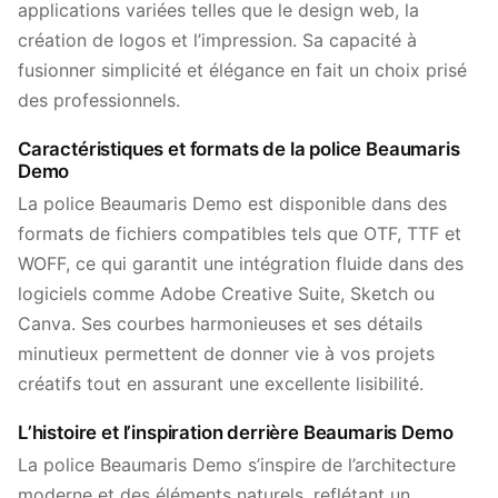
applications variées telles que le design web, la
création de logos et l’impression. Sa capacité à
fusionner simplicité et élégance en fait un choix prisé
des professionnels.
Caractéristiques et formats de la police Beaumaris
Demo
La police Beaumaris Demo est disponible dans des
formats de fichiers compatibles tels que OTF, TTF et
WOFF, ce qui garantit une intégration fluide dans des
logiciels comme Adobe Creative Suite, Sketch ou
Canva. Ses courbes harmonieuses et ses détails
minutieux permettent de donner vie à vos projets
créatifs tout en assurant une excellente lisibilité.
L’histoire et l’inspiration derrière Beaumaris Demo
La police Beaumaris Demo s’inspire de l’architecture
moderne et des éléments naturels, reflétant un