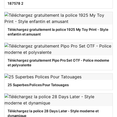
187578 2
Téléchargez gratuitement la police 1925 My Toy Print - Style
enfantin et amusant
Téléchargez gratuitement Pipo Pro Set OTF - Police moderne
et polyvalente
25 Superbes Polices Pour Tatouages
Téléchargez la police 28 Days Later - Style moderne et
dynamique