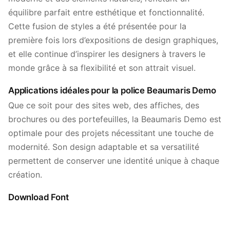
équilibre parfait entre esthétique et fonctionnalité.
Cette fusion de styles a été présentée pour la
première fois lors d’expositions de design graphiques,
et elle continue d’inspirer les designers à travers le
monde grâce à sa flexibilité et son attrait visuel.
Applications idéales pour la police Beaumaris Demo
Que ce soit pour des sites web, des affiches, des
brochures ou des portefeuilles, la Beaumaris Demo est
optimale pour des projets nécessitant une touche de
modernité. Son design adaptable et sa versatilité
permettent de conserver une identité unique à chaque
création.
Download Font