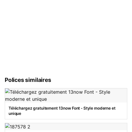
Polices similaires
Téléchargez gratuitement 13now Font - Style moderne et
unique