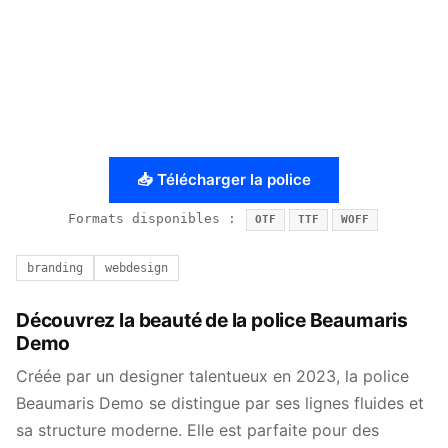
📥 Télécharger la police
Formats disponibles :
OTF
TTF
WOFF
branding
webdesign
Découvrez la beauté de la police Beaumaris
Demo
Créée par un designer talentueux en 2023, la police
Beaumaris Demo se distingue par ses lignes fluides et
sa structure moderne. Elle est parfaite pour des