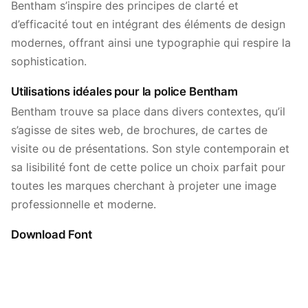
Bentham s’inspire des principes de clarté et
d’efficacité tout en intégrant des éléments de design
modernes, offrant ainsi une typographie qui respire la
sophistication.
Utilisations idéales pour la police Bentham
Bentham trouve sa place dans divers contextes, qu’il
s’agisse de sites web, de brochures, de cartes de
visite ou de présentations. Son style contemporain et
sa lisibilité font de cette police un choix parfait pour
toutes les marques cherchant à projeter une image
professionnelle et moderne.
Download Font