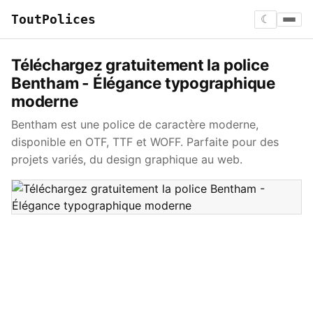
ToutPolices
☾
Téléchargez gratuitement la police
Bentham - Élégance typographique
moderne
Bentham est une police de caractère moderne,
disponible en OTF, TTF et WOFF. Parfaite pour des
projets variés, du design graphique au web.