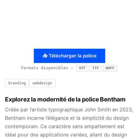
📥 Télécharger la police
Formats disponibles :
OTF
TTF
WOFF
branding
webdesign
Explorez la modernité de la police Bentham
Créée par l’artiste typographique John Smith en 2023,
Bentham incarne l’élégance et la simplicité du design
contemporain. Ce caractère sans empattement est
idéal pour des applications variées, allant du design