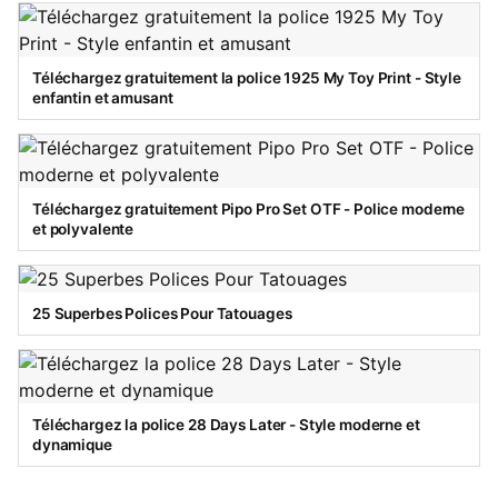
Téléchargez gratuitement la police 1925 My Toy Print - Style
enfantin et amusant
Téléchargez gratuitement Pipo Pro Set OTF - Police moderne
et polyvalente
25 Superbes Polices Pour Tatouages
Téléchargez la police 28 Days Later - Style moderne et
dynamique