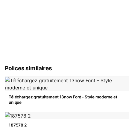
Polices similaires
Téléchargez gratuitement 13now Font - Style moderne et
unique
187578 2