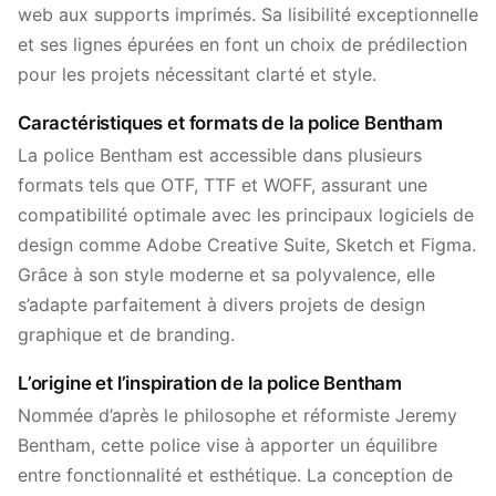
web aux supports imprimés. Sa lisibilité exceptionnelle
et ses lignes épurées en font un choix de prédilection
pour les projets nécessitant clarté et style.
Caractéristiques et formats de la police Bentham
La police Bentham est accessible dans plusieurs
formats tels que OTF, TTF et WOFF, assurant une
compatibilité optimale avec les principaux logiciels de
design comme Adobe Creative Suite, Sketch et Figma.
Grâce à son style moderne et sa polyvalence, elle
s’adapte parfaitement à divers projets de design
graphique et de branding.
L’origine et l’inspiration de la police Bentham
Nommée d’après le philosophe et réformiste Jeremy
Bentham, cette police vise à apporter un équilibre
entre fonctionnalité et esthétique. La conception de