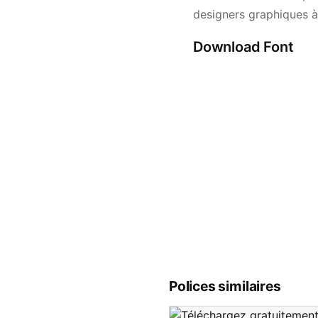
designers graphiques à
Download Font
Polices similaires