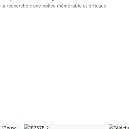
 la recherche d’une police mémorable et efficace.