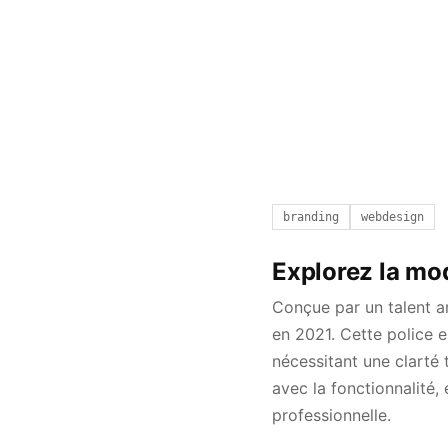
branding
webdesign
Explorez la mo
Conçue par un talent a
en 2021. Cette police e
nécessitant une clart
avec la fonctionnalité,
professionnelle.