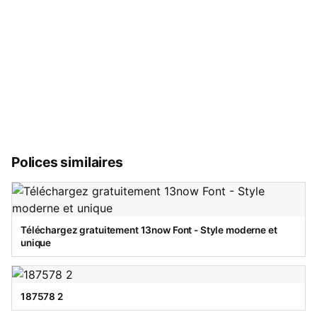
Polices similaires
Téléchargez gratuitement 13now Font - Style moderne et
unique
187578 2