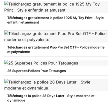
Téléchargez gratuitement la police 1925 My Toy Print - Style
enfantin et amusant
Téléchargez gratuitement Pipo Pro Set OTF - Police moderne
et polyvalente
25 Superbes Polices Pour Tatouages
Téléchargez la police 28 Days Later - Style moderne et
dynamique