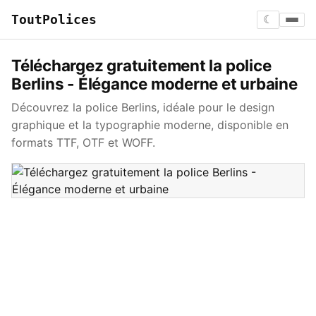
ToutPolices
☾
Téléchargez gratuitement la police
Berlins - Élégance moderne et urbaine
Découvrez la police Berlins, idéale pour le design
graphique et la typographie moderne, disponible en
formats TTF, OTF et WOFF.