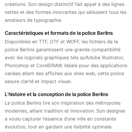
créations. Son design distinctif fait appel à des lignes
nettes et des formes innovantes qui séduisent tous les
amateurs de typographie.
Caractéristiques et formats de la police Berlins
Disponibles en TTF, OTF et WOFF, les fichiers de la
police Berlins garantissent une grande compatibilité
avec les logiciels graphiques tels qu’Adobe Illustrator,
Photoshop et CorelDRAW. Idéale pour des applications
variées allant des affiches aux sites web, cette police
assure clarté et impact visuel.
L’histoire et la conception de la police Berlins
La police Berlins tire son inspiration des métropoles
modernes, alliant tradition et innovation. Son designer
a voulu capturer l’essence d’une ville en constante
évolution, tout en gardant une lisibilité optimale.