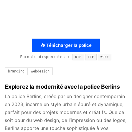
📥 Télécharger la police
Formats disponibles :
OTF
TTF
WOFF
branding
webdesign
Explorez la modernité avec la police Berlins
La police Berlins, créée par un designer contemporain
en 2023, incarne un style urbain épuré et dynamique,
parfait pour des projets modernes et créatifs. Que ce
soit pour du web design, de l’impression ou des logos,
Berlins apporte une touche sophistiquée à vos