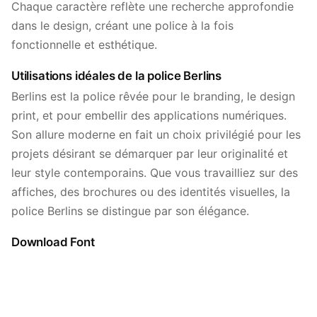
Chaque caractère reflète une recherche approfondie
dans le design, créant une police à la fois
fonctionnelle et esthétique.
Utilisations idéales de la police Berlins
Berlins est la police rêvée pour le branding, le design
print, et pour embellir des applications numériques.
Son allure moderne en fait un choix privilégié pour les
projets désirant se démarquer par leur originalité et
leur style contemporains. Que vous travailliez sur des
affiches, des brochures ou des identités visuelles, la
police Berlins se distingue par son élégance.
Download Font