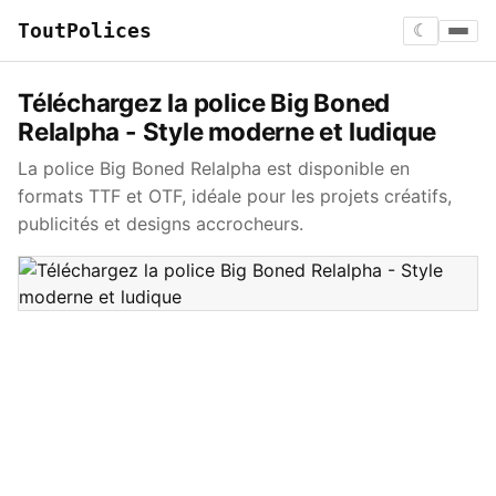
ToutPolices
☾
Téléchargez la police Big Boned
Relalpha - Style moderne et ludique
La police Big Boned Relalpha est disponible en
formats TTF et OTF, idéale pour les projets créatifs,
publicités et designs accrocheurs.