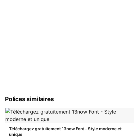
Polices similaires
Téléchargez gratuitement 13now Font - Style moderne et
unique