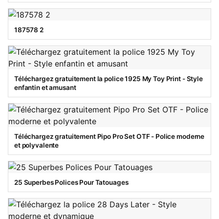
187578 2
Téléchargez gratuitement la police 1925 My Toy Print - Style
enfantin et amusant
Téléchargez gratuitement Pipo Pro Set OTF - Police moderne
et polyvalente
25 Superbes Polices Pour Tatouages