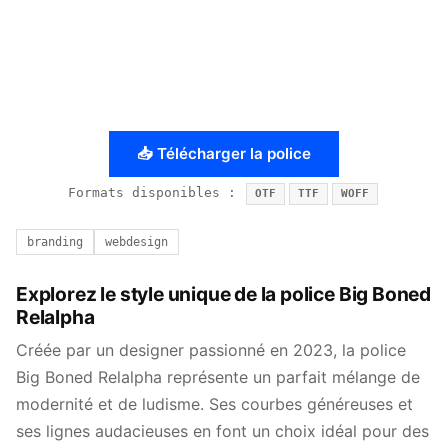
📥 Télécharger la police
Formats disponibles :
OTF
TTF
WOFF
branding
webdesign
Explorez le style unique de la police Big Boned
Relalpha
Créée par un designer passionné en 2023, la police
Big Boned Relalpha représente un parfait mélange de
modernité et de ludisme. Ses courbes généreuses et
ses lignes audacieuses en font un choix idéal pour des