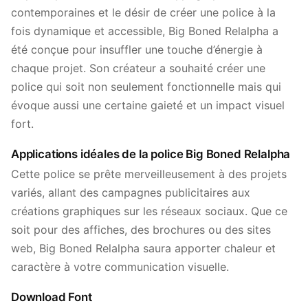
contemporaines et le désir de créer une police à la
fois dynamique et accessible, Big Boned Relalpha a
été conçue pour insuffler une touche d’énergie à
chaque projet. Son créateur a souhaité créer une
police qui soit non seulement fonctionnelle mais qui
évoque aussi une certaine gaieté et un impact visuel
fort.
Applications idéales de la police Big Boned Relalpha
Cette police se prête merveilleusement à des projets
variés, allant des campagnes publicitaires aux
créations graphiques sur les réseaux sociaux. Que ce
soit pour des affiches, des brochures ou des sites
web, Big Boned Relalpha saura apporter chaleur et
caractère à votre communication visuelle.
Download Font