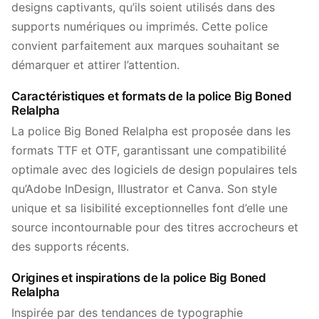
designs captivants, qu’ils soient utilisés dans des
supports numériques ou imprimés. Cette police
convient parfaitement aux marques souhaitant se
démarquer et attirer l’attention.
Caractéristiques et formats de la police Big Boned
Relalpha
La police Big Boned Relalpha est proposée dans les
formats TTF et OTF, garantissant une compatibilité
optimale avec des logiciels de design populaires tels
qu’Adobe InDesign, Illustrator et Canva. Son style
unique et sa lisibilité exceptionnelles font d’elle une
source incontournable pour des titres accrocheurs et
des supports récents.
Origines et inspirations de la police Big Boned
Relalpha
Inspirée par des tendances de typographie