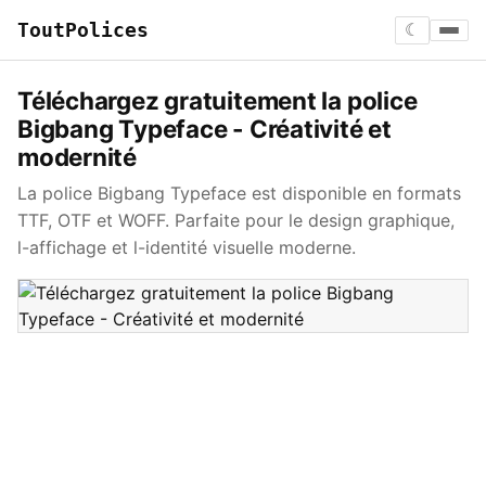
ToutPolices
☾
Téléchargez gratuitement la police
Bigbang Typeface - Créativité et
modernité
La police Bigbang Typeface est disponible en formats
TTF, OTF et WOFF. Parfaite pour le design graphique,
l-affichage et l-identité visuelle moderne.