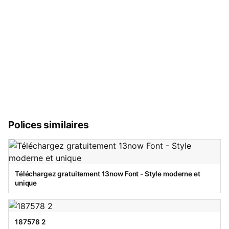
Polices similaires
Téléchargez gratuitement 13now Font - Style moderne et
unique
187578 2