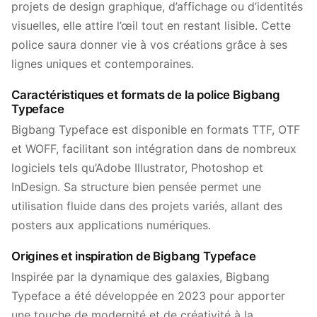
projets de design graphique, d’affichage ou d’identités
visuelles, elle attire l’œil tout en restant lisible. Cette
police saura donner vie à vos créations grâce à ses
lignes uniques et contemporaines.
Caractéristiques et formats de la police Bigbang
Typeface
Bigbang Typeface est disponible en formats TTF, OTF
et WOFF, facilitant son intégration dans de nombreux
logiciels tels qu’Adobe Illustrator, Photoshop et
InDesign. Sa structure bien pensée permet une
utilisation fluide dans des projets variés, allant des
posters aux applications numériques.
Origines et inspiration de Bigbang Typeface
Inspirée par la dynamique des galaxies, Bigbang
Typeface a été développée en 2023 pour apporter
une touche de modernité et de créativité à la