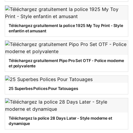
Téléchargez gratuitement la police 1925 My Toy Print - Style
enfantin et amusant
Téléchargez gratuitement Pipo Pro Set OTF - Police moderne
et polyvalente
25 Superbes Polices Pour Tatouages
Téléchargez la police 28 Days Later - Style moderne et
dynamique