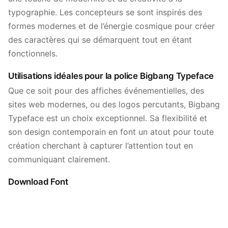
typographie. Les concepteurs se sont inspirés des
formes modernes et de l’énergie cosmique pour créer
des caractères qui se démarquent tout en étant
fonctionnels.
Utilisations idéales pour la police Bigbang Typeface
Que ce soit pour des affiches événementielles, des
sites web modernes, ou des logos percutants, Bigbang
Typeface est un choix exceptionnel. Sa flexibilité et
son design contemporain en font un atout pour toute
création cherchant à capturer l’attention tout en
communiquant clairement.
Download Font