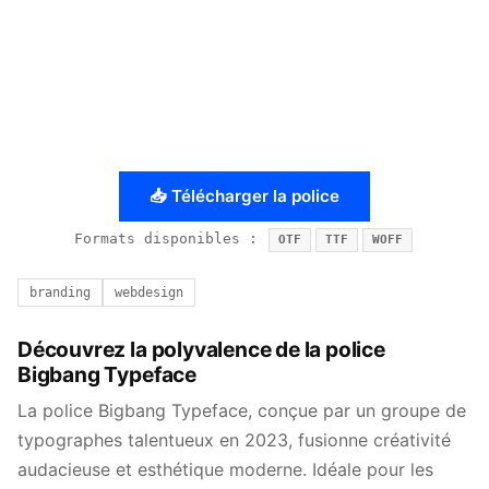
📥 Télécharger la police
Formats disponibles :
OTF
TTF
WOFF
branding
webdesign
Découvrez la polyvalence de la police
Bigbang Typeface
La police Bigbang Typeface, conçue par un groupe de
typographes talentueux en 2023, fusionne créativité
audacieuse et esthétique moderne. Idéale pour les